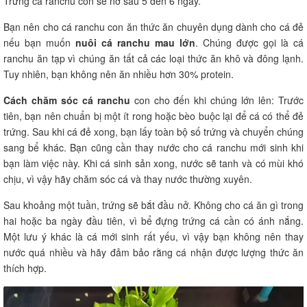
Trứng cá ranchu con sẽ nở sau 5 đến 6 ngày.
Bạn nên cho cá ranchu con ăn thức ăn chuyên dụng dành cho cá đẻ
nếu bạn muốn
nuôi cá ranchu mau lớn
. Chúng được gọi là cá
ranchu ăn tạp vì chúng ăn tất cả các loại thức ăn khô và đông lạnh.
Tuy nhiên, bạn không nên ăn nhiều hơn 30% protein.
Cách chăm sóc cá ranchu
con cho đến khi chúng lớn lên: Trước
tiên, bạn nên chuẩn bị một ít rong hoặc bèo buộc lại để cá có thể đẻ
trứng. Sau khi cá đẻ xong, bạn lấy toàn bộ số trứng và chuyển chúng
sang bể khác. Bạn cũng cần thay nước cho cá ranchu mới sinh khi
bạn làm việc này. Khi cá sinh sản xong, nước sẽ tanh và có mùi khó
chịu, vì vậy hãy chăm sóc cá và thay nước thường xuyên.
Sau khoảng một tuần, trứng sẽ bắt đầu nở. Không cho cá ăn gì trong
hai hoặc ba ngày đầu tiên, vì bể đựng trứng cá cần có ánh nắng.
Một lưu ý khác là cá mới sinh rất yếu, vì vậy bạn không nên thay
nước quá nhiều và hãy đảm bảo rằng cá nhận được lượng thức ăn
thích hợp.