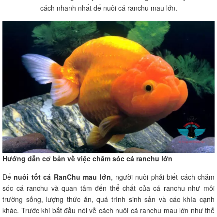
cách nhanh nhất để nuôi cá ranchu mau lớn.
Hướng dẫn cơ bản về việc chăm sóc cá ranchu lớn
Để
nuôi tốt cá RanChu mau lớn
, người nuôi phải biết cách chăm
sóc cá ranchu và quan tâm đến thể chất của cá ranchu như môi
trường sống, lượng thức ăn, quá trình sinh sản và các khía cạnh
khác. Trước khi bắt đầu nói về cách nuôi cá ranchu mau lớn như thế