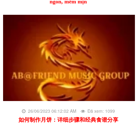
ngon, mềm mịn
26/06/2023 06:12:02 AM
Đã xem: 1099
如何制作月饼：详细步骤和经典食谱分享