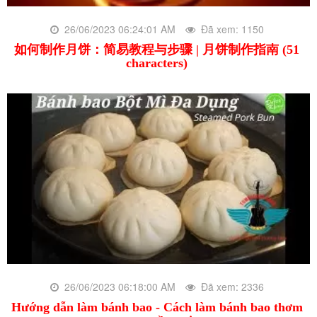
26/06/2023 06:24:01 AM
Đã xem: 1150
如何制作月饼：简易教程与步骤 | 月饼制作指南 (51
characters)
26/06/2023 06:18:00 AM
Đã xem: 2336
Hướng dẫn làm bánh bao - Cách làm bánh bao thơm