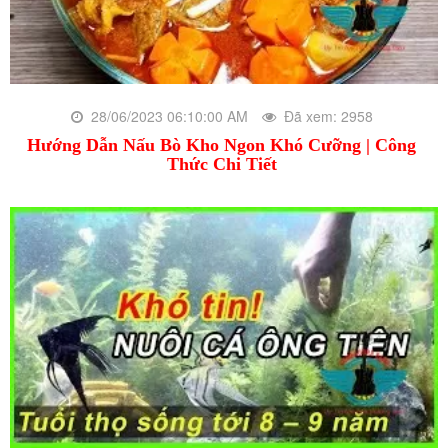
28/06/2023 06:10:00 AM
Đã xem: 2958
Hướng Dẫn Nấu Bò Kho Ngon Khó Cưỡng | Công
Thức Chi Tiết