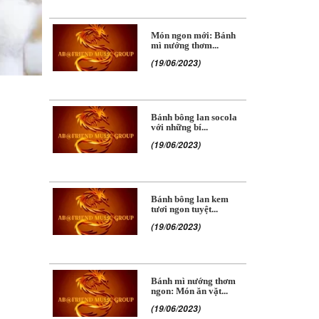
Món ngon mới: Bánh
mì nướng thơm...
(19/06/2023)
Bánh bông lan socola
với những bí...
(19/06/2023)
Bánh bông lan kem
tươi ngon tuyệt...
(19/06/2023)
Bánh mì nướng thơm
ngon: Món ăn vặt...
(19/06/2023)