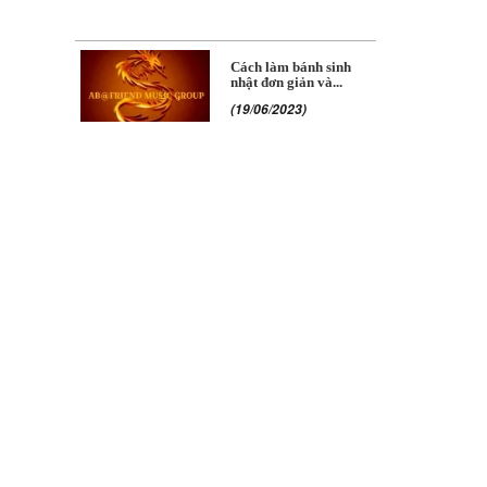
Cách làm bánh sinh
nhật đơn giản và...
(19/06/2023)