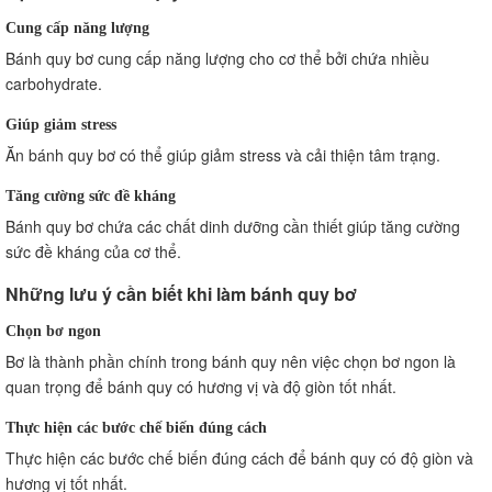
Cung cấp năng lượng
Bánh quy bơ cung cấp năng lượng cho cơ thể bởi chứa nhiều
carbohydrate.
Giúp giảm stress
Ăn bánh quy bơ có thể giúp giảm stress và cải thiện tâm trạng.
Tăng cường sức đề kháng
Bánh quy bơ chứa các chất dinh dưỡng cần thiết giúp tăng cường
sức đề kháng của cơ thể.
Những lưu ý cần biết khi làm bánh quy bơ
Chọn bơ ngon
Bơ là thành phần chính trong bánh quy nên việc chọn bơ ngon là
quan trọng để bánh quy có hương vị và độ giòn tốt nhất.
Thực hiện các bước chế biến đúng cách
Thực hiện các bước chế biến đúng cách để bánh quy có độ giòn và
hương vị tốt nhất.