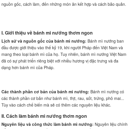
nguồn gốc, cách làm, đến những món ăn kết hợp và cách bảo quản.
I. Giới thiệu về bánh mì nướng thơm ngon
Lịch sử và nguồn gốc của bánh mì nướng:
Bánh mì nướng ban
đầu được giới thiệu vào thế kỷ 19, khi người Pháp đến Việt Nam và
mang theo loại bánh mì của họ. Tuy nhiên, bánh mì nướng Việt Nam
đã có sự phát triển riêng biệt với nhiều hương vị đặc trưng và đa
dạng hơn bánh mì của Pháp.
Các thành phần cơ bản của bánh mì nướng:
Bánh mì nướng có
các thành phần cơ bản như bánh mì, thịt, rau, sốt, trứng, phô mai...
Tùy vào cách chế biến mà sẽ có thêm các nguyên liệu khác.
II. Cách làm bánh mì nướng thơm ngon
Nguyên liệu và công thức làm bánh mì nướng:
Nguyên liệu chính