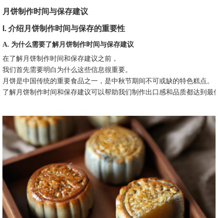
月饼制作时间与保存建议
I. 介绍月饼制作时间与保存的重要性
A. 为什么需要了解月饼制作时间与保存建议
在了解月饼制作时间和保存建议之前，
我们首先需要明白为什么这些信息很重要。
月饼是中国传统的重要食品之一，是中秋节期间不可或缺的特色糕点。
了解月饼制作时间和保存建议可以帮助我们制作出口感和品质都达到最