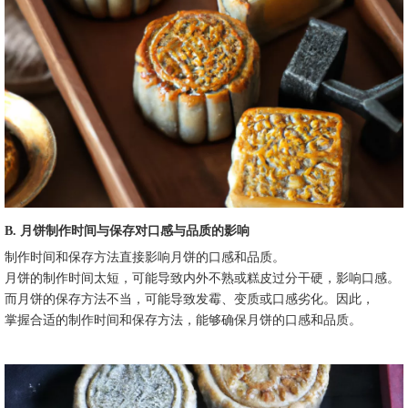
B. 月饼制作时间与保存对口感与品质的影响
制作时间和保存方法直接影响月饼的口感和品质。
月饼的制作时间太短，可能导致内外不熟或糕皮过分干硬，影响口感。
而月饼的保存方法不当，可能导致发霉、变质或口感劣化。因此，
掌握合适的制作时间和保存方法，能够确保月饼的口感和品质。