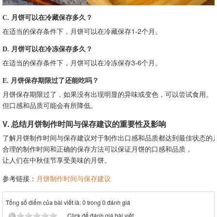
C. 月饼可以在冷藏保存多久？
在适当的保存条件下，月饼可以在冷藏保存1-2个月。
D. 月饼可以在冷冻保存多久？
在适当的保存条件下，月饼可以在冷冻保存3-6个月。
E. 月饼保存期限过了还能吃吗？
月饼保存期限过了，如果没有出现明显的异味或变色，可以尝试食用。
但口感和品质可能会有所降低。
V. 总结月饼制作时间与保存建议的重要性及影响
了解月饼制作时间与保存建议对于制作出口感和品质都达到最佳状态的
合理的制作时间和正确的保存方法可以保证月饼的口感和品质，
让人们在中秋佳节享受美味的月饼。
参考链接：
月饼制作时间与保存建议
Tổng số điểm của bài viết là: 0 trong 0 đánh giá
Click để đánh giá bài viết