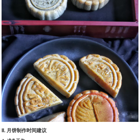
II. 月饼制作时间建议