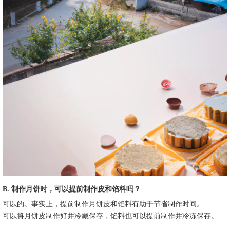
B. 制作月饼时，可以提前制作皮和馅料吗？
可以的。事实上，提前制作月饼皮和馅料有助于节省制作时间。
可以将月饼皮制作好并冷藏保存，馅料也可以提前制作并冷冻保存。