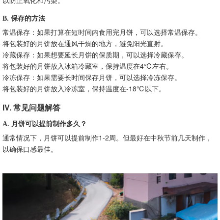
B. 保存的方法
常温保存：如果打算在短时间内食用完月饼，可以选择常温保存。
将包装好的月饼放在通风干燥的地方，避免阳光直射。
冷藏保存：如果想要延长月饼的保质期，可以选择冷藏保存。
将包装好的月饼放入冰箱冷藏室，保持温度在4℃左右。
冷冻保存：如果需要长时间保存月饼，可以选择冷冻保存。
将包装好的月饼放入冷冻室，保持温度在-18℃以下。
IV. 常见问题解答
A. 月饼可以提前制作多久？
通常情况下，月饼可以提前制作1-2周。但最好在中秋节前几天制作，
以确保口感最佳。