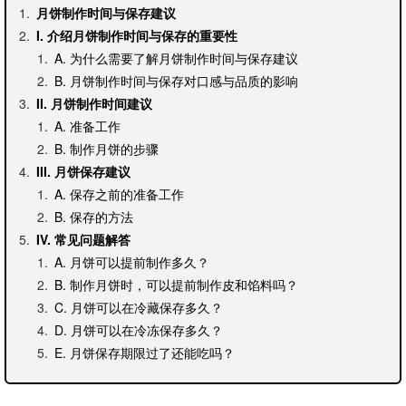
月饼制作时间与保存建议
I. 介绍月饼制作时间与保存的重要性
A. 为什么需要了解月饼制作时间与保存建议
B. 月饼制作时间与保存对口感与品质的影响
II. 月饼制作时间建议
A. 准备工作
B. 制作月饼的步骤
III. 月饼保存建议
A. 保存之前的准备工作
B. 保存的方法
IV. 常见问题解答
A. 月饼可以提前制作多久？
B. 制作月饼时，可以提前制作皮和馅料吗？
C. 月饼可以在冷藏保存多久？
D. 月饼可以在冷冻保存多久？
E. 月饼保存期限过了还能吃吗？
V. 总结月饼制作时间与保存建议的重要性及影响