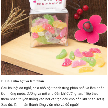
B. Chia nhỏ bột và làm nhân
Sau khi bột đã nghỉ, chia nhỏ bột thành từng phần nhỏ và làm nhân.
Đun nóng nước, đường và mỡ cho đến khi đường tan. Tiếp theo,
thêm nhân truyền thống vào nồi và trộn đều cho đến khi nhân sệt lại.
Sau đó, làm nhân thành từng viên nhỏ và để nguội.