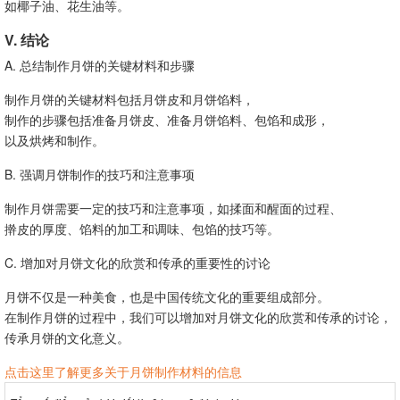
如椰子油、花生油等。
V. 结论
A. 总结制作月饼的关键材料和步骤
制作月饼的关键材料包括月饼皮和月饼馅料，
制作的步骤包括准备月饼皮、准备月饼馅料、包馅和成形，
以及烘烤和制作。
B. 强调月饼制作的技巧和注意事项
制作月饼需要一定的技巧和注意事项，如揉面和醒面的过程、
擀皮的厚度、馅料的加工和调味、包馅的技巧等。
C. 增加对月饼文化的欣赏和传承的重要性的讨论
月饼不仅是一种美食，也是中国传统文化的重要组成部分。
在制作月饼的过程中，我们可以增加对月饼文化的欣赏和传承的讨论，
传承月饼的文化意义。
点击这里了解更多关于月饼制作材料的信息