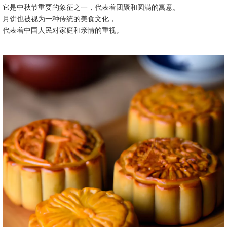
它是中秋节重要的象征之一，代表着团聚和圆满的寓意。
月饼也被视为一种传统的美食文化，
代表着中国人民对家庭和亲情的重视。