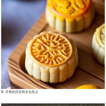
B. 月饼的历史和文化意义