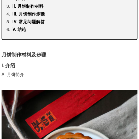
II. 月饼制作材料
III. 月饼制作步骤
IV. 常见问题解答
V. 结论
月饼制作材料及步骤
I. 介绍
A. 月饼简介