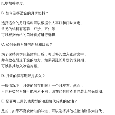
以增加香脆度。
B. 如何选择适合的月饼馅料？
选择适合的月饼馅料可以根据个人喜好和口味来定。
常见的馅料有莲蓉、豆沙、五仁等，
可以根据自己的口味喜好进行选择。
C. 如何保持月饼的新鲜和口感？
为了保持月饼的新鲜和口感，可以将其放入密封盒中，
并存放在阴凉干燥的地方。如果要延长月饼的保鲜期，
可以将其放入冰箱冷藏。
D. 月饼的保存期限是多久？
一般情况下，月饼的保存期限为一个月左右。然而，
不同种类的月饼可能有所不同，请在购买时查看包装上的保质期。
E. 是否可以用其他类型的油脂替代传统的猪油？
是的，如果不喜欢猪油的味道，可以选择其他植物油脂作为替代，