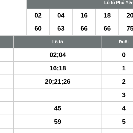
Lô tô Phú Yên
02
04
16
18
2
60
63
66
66
7
Lô tô
Đuôi
02;04
0
16;18
1
20;21;26
2
3
45
4
59
5