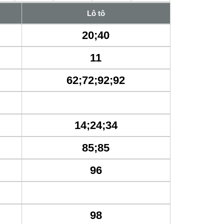
Lô tô
20;40
11
62;72;92;92
14;24;34
85;85
96
98