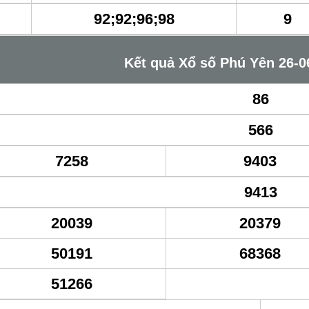
92;92;96;98
9
Kết quả
Xổ số Phú Yên 26-0
86
566
7258
9403
9413
20039
20379
50191
68368
51266