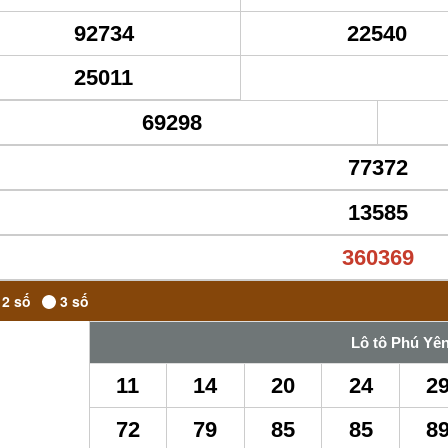
92734
22540
25011
69298
77372
13585
360369
Lô tô Phú Yên
11
14
20
24
2
72
79
85
85
8