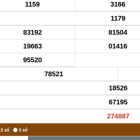
1159
3166
1179
83192
81504
19663
01416
95520
78521
18526
67195
274887