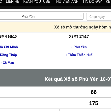
C
LIÊN HỆ
KÊNH YOUTUBE
THƯ VIỆN ẢNH
TIN ĐÓ ĐÂY
KẾ
Phú Yên
Xổ số mở thưởng ngày hôm 
SMN 16h15'
XSMT 17h15'
Hồ Chí Minh
• Phú Yên
 Đồng Tháp
• Thừa Thiên Huế
• Cà Mau
Kết quả
Xổ số Phú Yên 10-0
66
175