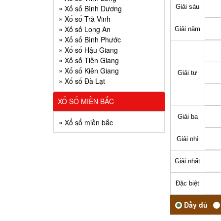
Giải sáu
Xố số Bình Dương
Xố số Trà Vinh
Xố số Long An
Giải năm
Xố số Bình Phước
Xố số Hậu Giang
Xố số Tiền Giang
Xố số Kiên Giang
Giải tư
Xố số Đà Lạt
XỔ SỐ MIỀN BẮC
Giải ba
Xổ sổ miền bắc
Giải nhì
Giải nhất
Đặc biệt