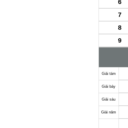
6
7
8
9
Giải tám
Giải bảy
Giải sáu
Giải năm