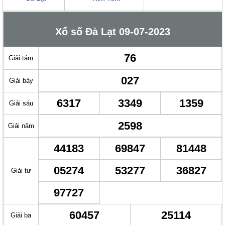
Xổ số Đà Lạt 09-07-2023
76
Giải tám
027
Giải bảy
6317
3349
1359
Giải sáu
2598
Giải năm
44183
69847
81448
05274
53277
36827
Giải tư
97727
60457
25114
Giải ba