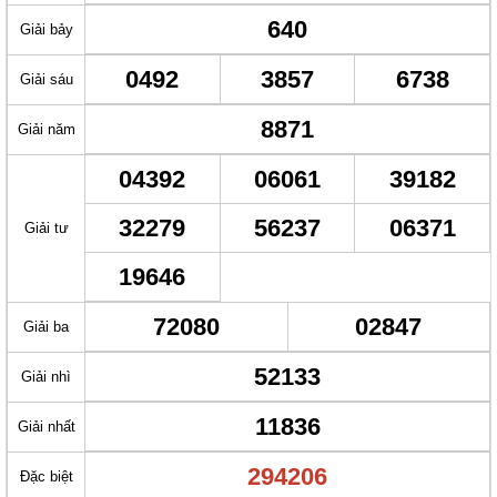
640
Giải bảy
0492
3857
6738
Giải sáu
8871
Giải năm
04392
06061
39182
32279
56237
06371
Giải tư
19646
72080
02847
Giải ba
52133
Giải nhì
11836
Giải nhất
294206
Đặc biệt