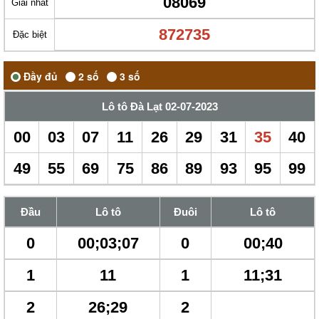
08069
Giải nhất
872735
Đặc biệt
Lô tô Đà Lạt 02-07-2023
00
03
07
11
26
29
31
35
40
49
55
69
75
86
89
93
95
99
Đầu
Lô tô
Đuôi
Lô tô
0
00;03;07
0
00;40
1
11
1
11;31
2
26;29
2