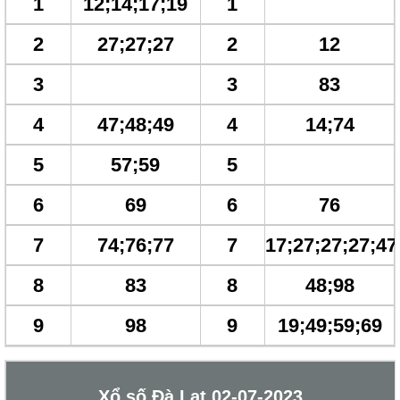
1
12;14;17;19
1
2
27;27;27
2
12
3
3
83
4
47;48;49
4
14;74
5
57;59
5
6
69
6
76
7
74;76;77
7
17;27;27;27;47
8
83
8
48;98
9
98
9
19;49;59;69
Xổ số Đà Lạt 02-07-2023