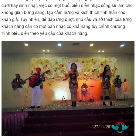
cưới hay sinh nhật, việc có một buổi biểu diễn nhạc sống sẽ làm cho
không gian bừng sáng, tạo cảm hứng và kích thích tinh thần cho
khán giả. Tuy nhiên, để đáp ứng được nhu cầu và sở thích của từng
khách hàng cần có một ban nhạc có khả năng tùy chỉnh chương
trình biểu diễn theo yêu cầu của khách hàng.