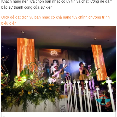
Khách hàng nên lựa chọn ban nhạc có uy tín và chất lượng để đảm
bảo sự thành công của sự kiện.
Click để đặt dịch vụ ban nhạc có khả năng tùy chỉnh chương trình
biểu diễn