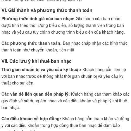
VI. Giá thành và phương thức thanh toán
Phương thức tính giá của ban nhạc:
Giá thành của ban nhạc
được tính theo thời lượng biểu diễn, số lượng thành viên trong ban
nhạc và yêu cầu tùy chỉnh chương trình biểu diễn của khách hàng.
Các phương thức thanh toán:
Ban nhạc chấp nhận các hình thức
thanh toán như chuyển khoản, tiền mặt
VII. Các lưu ý khi thuê ban nhạc
Thời gian chuẩn bị và yêu cầu kỹ thuật:
Khách hàng cần liên hệ
với ban nhạc trước để thống nhất thời gian chuẩn bị và yêu cầu kỹ
thuật cho sự kiện.
Các vấn đề liên quan đến pháp lý:
Khách hàng cần tham khảo các
quy định về sử dụng âm nhạc và các điều khoản về pháp lý khi thuê
ban nhạc.
Các điều khoản về hợp đồng:
Khách hàng cần tham khảo và đồng
ý với các điều khoản trong hợp đồng thuê ban nhạc để đảm bảo