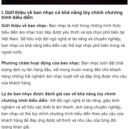
I. Giới thiệu về ban nhạc có khả năng tùy chỉnh chương
trình biểu diễn
Giới thiệu về ban nhạc:
Ban nhạc là một trong những hình thức
biểu diễn âm nhạc trực tiếp được yêu thích và lựa chọn phổ biến tại
Việt Nam. Sở hữu một đội ngũ nghệ sĩ tài năng và chuyên nghiệp,
ban nhạc có khả năng biểu diễn các thể loại nhạc phổ biến trong và
ngoài nước.
Phương châm hoạt động của ban nhạc:
Ban nhạc luôn đặt chất
lượng dịch vụ lên hàng đầu, với mong muốn mang đến cho khách
hàng những trải nghiệm âm nhạc tuyệt vời và đáp ứng được nhu cầu
của khách hàng.
Lý do ban nhạc được đánh giá cao về khả năng tùy chỉnh
chương trình biểu diễn:
Với đội ngũ nghệ sĩ tài năng, giàu kinh
nghiệm và sở hữu các thiết bị âm thanh, ánh sáng chuyên nghiệp,
ban nhạc có thể tùy chỉnh chương trình biểu diễn theo yêu cầu của
khách hàng để đáp ứng được sở thích và nhu cầu của từng đối
tượng khán giả.