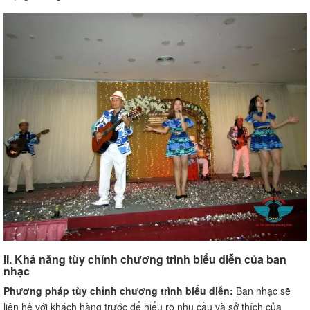
II. Khả năng tùy chỉnh chương trình biểu diễn của ban
nhạc
Phương pháp tùy chỉnh chương trình biểu diễn:
Ban nhạc sẽ
liên hệ với khách hàng trước để hiểu rõ nhu cầu và sở thích của