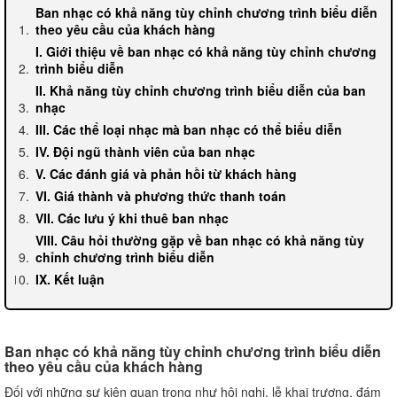
Ban nhạc có khả năng tùy chỉnh chương trình biểu diễn
theo yêu cầu của khách hàng
I. Giới thiệu về ban nhạc có khả năng tùy chỉnh chương
trình biểu diễn
II. Khả năng tùy chỉnh chương trình biểu diễn của ban
nhạc
III. Các thể loại nhạc mà ban nhạc có thể biểu diễn
IV. Đội ngũ thành viên của ban nhạc
V. Các đánh giá và phản hồi từ khách hàng
VI. Giá thành và phương thức thanh toán
VII. Các lưu ý khi thuê ban nhạc
VIII. Câu hỏi thường gặp về ban nhạc có khả năng tùy
chỉnh chương trình biểu diễn
IX. Kết luận
Ban nhạc có khả năng tùy chỉnh chương trình biểu diễn
theo yêu cầu của khách hàng
Đối với những sự kiện quan trọng như hội nghị, lễ khai trương, đám