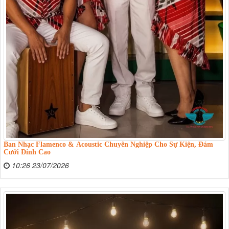
Ban Nhạc Flamenco & Acoustic Chuyên Nghiệp Cho Sự Kiện, Đám
Cưới Đỉnh Cao
10:26 23/07/2026