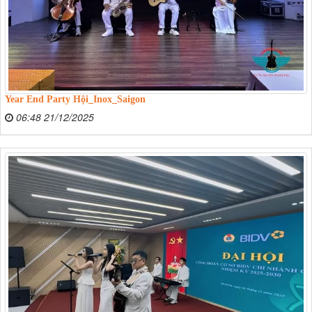
Year End Party Hội_Inox_Saigon
06:48 21/12/2025