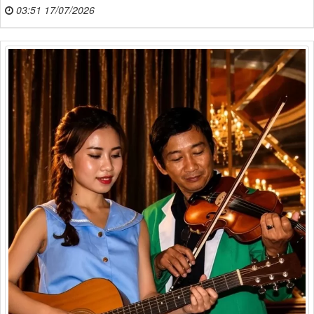
03:51 17/07/2026