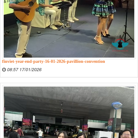
finviet-year-end-party-16-01-2026-pavillion-convention
08:57 17/01/2026