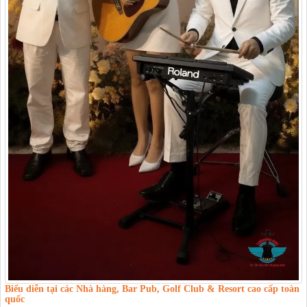
Biểu diễn tại các Nhà hàng, Bar Pub, Golf Club & Resort cao cấp toàn
quốc