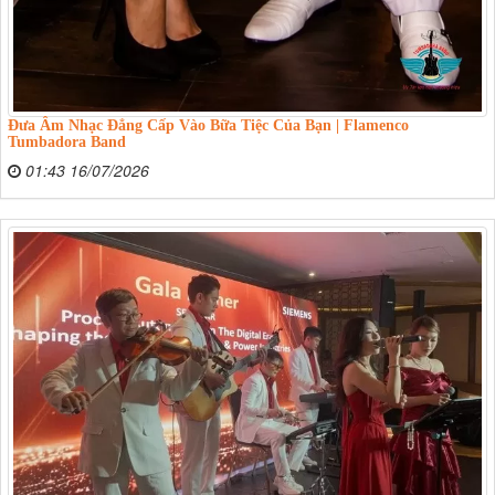
Đưa Âm Nhạc Đẳng Cấp Vào Bữa Tiệc Của Bạn | Flamenco
Tumbadora Band
01:43 16/07/2026