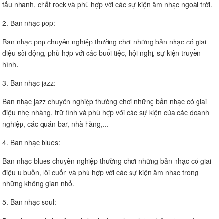
tấu nhanh, chất rock và phù hợp với các sự kiện âm nhạc ngoài trời.
2. Ban nhạc pop:
Ban nhạc pop chuyên nghiệp thường chơi những bản nhạc có giai
điệu sôi động, phù hợp với các buổi tiệc, hội nghị, sự kiện truyền
hình.
3. Ban nhạc jazz:
Ban nhạc jazz chuyên nghiệp thường chơi những bản nhạc có giai
điệu nhẹ nhàng, trữ tình và phù hợp với các sự kiện của các doanh
nghiệp, các quán bar, nhà hàng,...
4. Ban nhạc blues:
Ban nhạc blues chuyên nghiệp thường chơi những bản nhạc có giai
điệu u buồn, lôi cuốn và phù hợp với các sự kiện âm nhạc trong
những không gian nhỏ.
5. Ban nhạc soul: