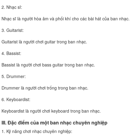
2. Nhạc sĩ:
Nhạc sĩ là người hòa âm và phối khí cho các bài hát của ban nhạc.
3. Guitarist:
Guitarist là người chơi guitar trong ban nhạc.
4. Bassist:
Bassist là người chơi bass guitar trong ban nhạc.
5. Drummer:
Drummer là người chơi trống trong ban nhạc.
6. Keyboardist:
Keyboardist là người chơi keyboard trong ban nhạc.
III. Đặc điểm của một ban nhạc chuyên nghiệp
1. Kỹ năng chơi nhạc chuyên nghiệp: