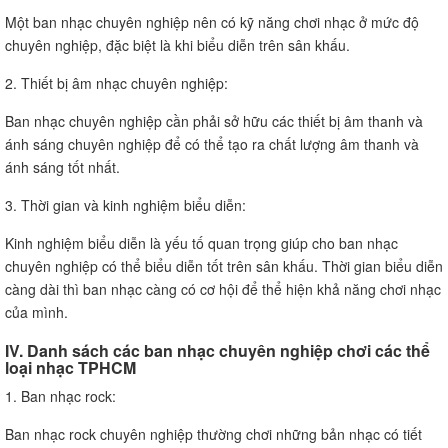
Một ban nhạc chuyên nghiệp nên có kỹ năng chơi nhạc ở mức độ
chuyên nghiệp, đặc biệt là khi biểu diễn trên sân khấu.
2. Thiết bị âm nhạc chuyên nghiệp:
Ban nhạc chuyên nghiệp cần phải sở hữu các thiết bị âm thanh và
ánh sáng chuyên nghiệp để có thể tạo ra chất lượng âm thanh và
ánh sáng tốt nhất.
3. Thời gian và kinh nghiệm biểu diễn:
Kinh nghiệm biểu diễn là yếu tố quan trọng giúp cho ban nhạc
chuyên nghiệp có thể biểu diễn tốt trên sân khấu. Thời gian biểu diễn
càng dài thì ban nhạc càng có cơ hội để thể hiện khả năng chơi nhạc
của mình.
IV. Danh sách các ban nhạc chuyên nghiệp chơi các thể
loại nhạc TPHCM
1. Ban nhạc rock:
Ban nhạc rock chuyên nghiệp thường chơi những bản nhạc có tiết