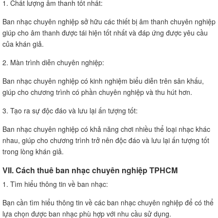
1. Chất lượng âm thanh tốt nhất:
Ban nhạc chuyên nghiệp sở hữu các thiết bị âm thanh chuyên nghiệp
giúp cho âm thanh được tái hiện tốt nhất và đáp ứng được yêu cầu
của khán giả.
2. Màn trình diễn chuyên nghiệp:
Ban nhạc chuyên nghiệp có kinh nghiệm biểu diễn trên sân khấu,
giúp cho chương trình có phần chuyên nghiệp và thu hút hơn.
3. Tạo ra sự độc đáo và lưu lại ấn tượng tốt:
Ban nhạc chuyên nghiệp có khả năng chơi nhiều thể loại nhạc khác
nhau, giúp cho chương trình trở nên độc đáo và lưu lại ấn tượng tốt
trong lòng khán giả.
VII. Cách thuê ban nhạc chuyên nghiệp TPHCM
1. Tìm hiểu thông tin về ban nhạc:
Bạn cần tìm hiểu thông tin về các ban nhạc chuyên nghiệp để có thể
lựa chọn được ban nhạc phù hợp với nhu cầu sử dụng.