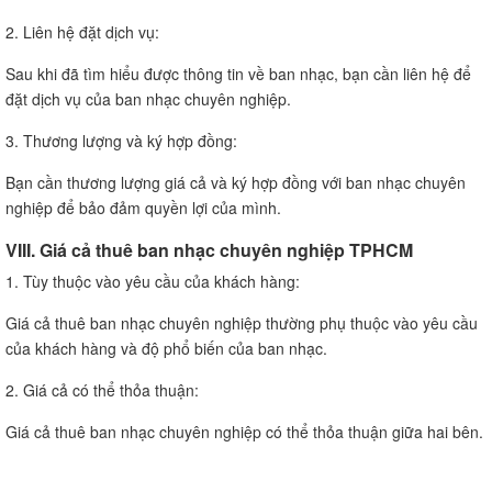
2. Liên hệ đặt dịch vụ:
Sau khi đã tìm hiểu được thông tin về ban nhạc, bạn cần liên hệ để
đặt dịch vụ của ban nhạc chuyên nghiệp.
3. Thương lượng và ký hợp đồng:
Bạn cần thương lượng giá cả và ký hợp đồng với ban nhạc chuyên
nghiệp để bảo đảm quyền lợi của mình.
VIII. Giá cả thuê ban nhạc chuyên nghiệp TPHCM
1. Tùy thuộc vào yêu cầu của khách hàng:
Giá cả thuê ban nhạc chuyên nghiệp thường phụ thuộc vào yêu cầu
của khách hàng và độ phổ biến của ban nhạc.
2. Giá cả có thể thỏa thuận:
Giá cả thuê ban nhạc chuyên nghiệp có thể thỏa thuận giữa hai bên.