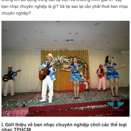
ban nhạc chuyên nghiệp là gì? Và tại sao lại cần phải thuê ban nhạc
chuyên nghiệp?
I. Giới thiệu về ban nhạc chuyên nghiệp chơi các thể loại
nhạc TPHCM