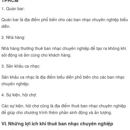
TPHCM
1. Quán bar:
Quán bar là địa điểm phổ biến cho các ban nhạc chuyên nghiệp biểu
diễn.
2. Nhà hàng:
Nhà hàng thường thuê ban nhạc chuyên nghiệp để tạo ra không khí
sôi động và ấm cúng cho khách hàng.
3. Sân khấu ca nhạc:
Sân khấu ca nhạc là địa điểm biểu diễn phổ biến cho các ban nhạc
chuyên nghiệp.
4. Sự kiện, hội chợ:
Các sự kiện, hội chợ cũng là địa điểm thuê ban nhạc chuyên nghiệp
để giúp cho chương trình thêm phần sinh động và ấn tượng.
VI. Những lợi ích khi thuê ban nhạc chuyên nghiệp