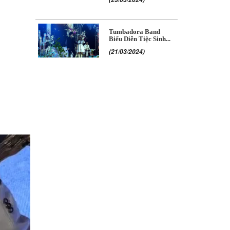
Tumbadora Band
Biểu Diễn Tiệc Sinh...
(21/03/2024)