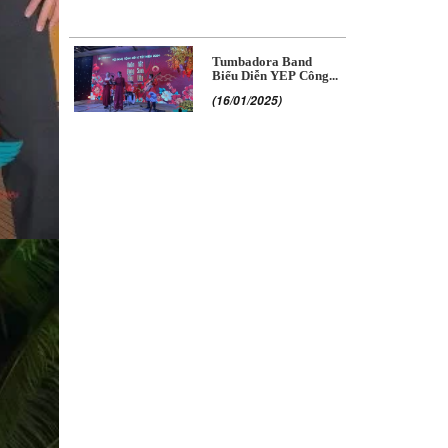
Tumbadora Band
Biểu Diễn YEP Công...
(16/01/2025)