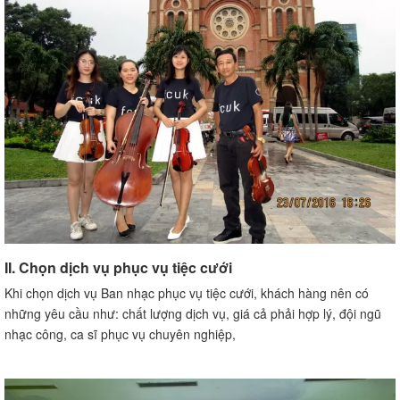
II. Chọn dịch vụ phục vụ tiệc cưới
Khi chọn dịch vụ Ban nhạc phục vụ tiệc cưới, khách hàng nên có
những yêu cầu như: chất lượng dịch vụ, giá cả phải hợp lý, đội ngũ
nhạc công, ca sĩ phục vụ chuyên nghiệp,