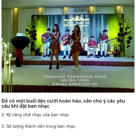
Để có một buổi tiệc cưới hoàn hảo, cần chú ý các yêu
cầu khi đặt ban nhạc
2. Kỹ năng chơi nhạc của ban nhạc
3. Số lượng thành viên trong ban nhạc