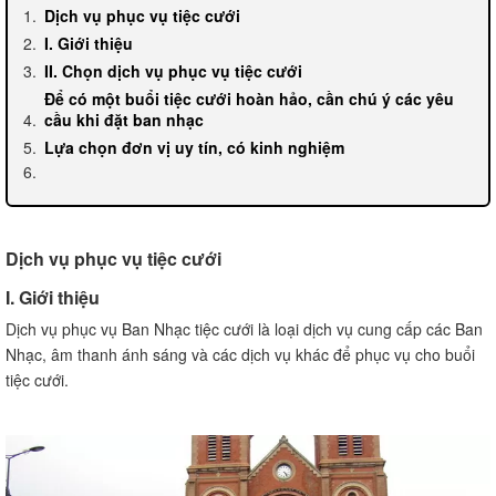
Dịch vụ phục vụ tiệc cưới
I. Giới thiệu
II. Chọn dịch vụ phục vụ tiệc cưới
Để có một buổi tiệc cưới hoàn hảo, cần chú ý các yêu
cầu khi đặt ban nhạc
Lựa chọn đơn vị uy tín, có kinh nghiệm
Dịch vụ phục vụ tiệc cưới
I. Giới thiệu
Dịch vụ phục vụ Ban Nhạc tiệc cưới là loại dịch vụ cung cấp các Ban
Nhạc, âm thanh ánh sáng và các dịch vụ khác để phục vụ cho buổi
tiệc cưới.