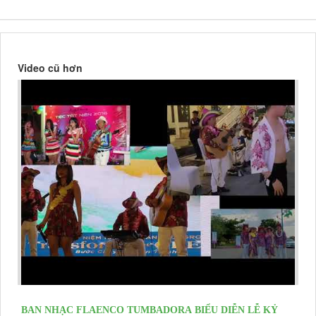
Video cũ hơn
BAN NHẠC FLAENCO TUMBADORA BIỂU DIỄN LỄ KỶ