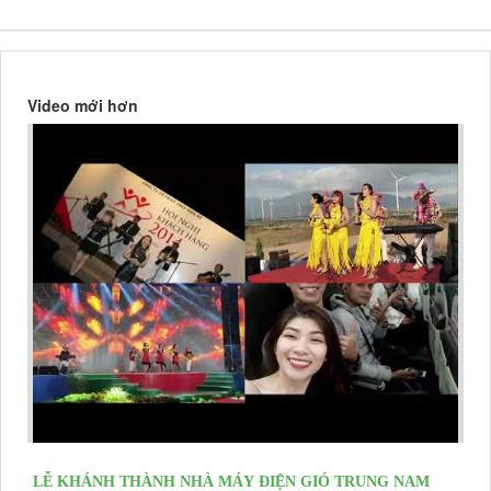
Video mới hơn
LỄ KHÁNH THÀNH NHÀ MÁY ĐIỆN GIÓ TRUNG NAM