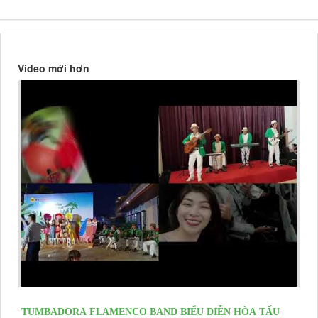
Video mới hơn
TUMBADORA FLAMENCO BAND BIỂU DIỄN HÒA TẤU