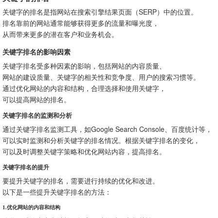
关键字的排名是指网站在搜索引擎结果页面（SERP）中的位置。
排名靠前的网站通常能够获得更多的流量和曝光度，
从而带来更多的潜在客户和业务机会。
关键字排名的影响因素
关键字排名受多种因素的影响，包括网站的内容质量、
网站的建设质量、关键字的相关性和竞争度、用户的搜索习惯等。
通过优化网站的内容和结构，合理选择和使用关键字，
可以提高网站的排名。
关键字排名的监测和分析
通过关键字排名监测工具，如Google Search Console、百度统计等，
可以实时监测和分析关键字的排名情况。根据关键字排名的变化，
可以及时调整关键字策略和优化网站内容，提高排名。
关键字排名的提升
要提升关键字的排名，需要进行持续的优化和改进。
以下是一些提升关键字排名的方法：
1.优化网站的内容和结构