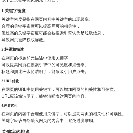
1.关键字密度
关键字密度是指在网页内容中关键字的出现频率。
合理的关键字密度可以提高网页的相关性，
但过高的关键字密度可能会被搜索引擎认为是垃圾信息，
导致网页被降权或屏蔽。
2.标题和描述
在网页的标题和元描述中使用关键字，
可以提高网页在搜索引擎中的可见度和点击率。
标题和描述应该简洁明了，能够吸引用户点击。
3.URL优化
在网页的URL中使用关键字，可以增加网页的相关性和可信度。
URL应该简洁明了，能够清晰表达网页的内容。
4.内容优化
在网页的内容中合理使用关键字，可以提高网页的相关性和可读性。
关键字应该自然融入网页的内容中，避免过度堆砌。
关键字的排名