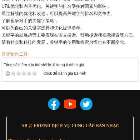
URL优化和内容优化。关键字的排名受多种因素的影响，
通过持续的优化和改进，可以提高关键字的排名和竞争力。
了解竞争对手的关键字策略，
可以为自己的关键字选择和优化提供参考。
关键字的发展趋势主要表现在语义搜索、移动搜索和视觉搜索等方面。
随着社会和科技的发展，关键字的使用和搜索习惯也在不断变化。
月饼制作工具
Tổng số điểm của bài viết là: 0 trong 0 đánh giá
Click để đánh giá bài viết
AB @ FRIEND DỊCH VỤ CUNG CẤP BAN NHẠC