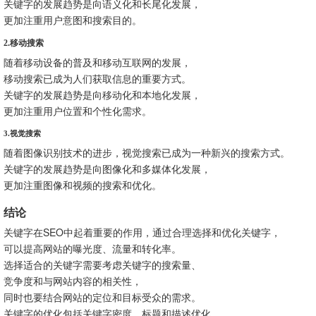
关键字的发展趋势是向语义化和长尾化发展，
更加注重用户意图和搜索目的。
2.移动搜索
随着移动设备的普及和移动互联网的发展，
移动搜索已成为人们获取信息的重要方式。
关键字的发展趋势是向移动化和本地化发展，
更加注重用户位置和个性化需求。
3.视觉搜索
随着图像识别技术的进步，视觉搜索已成为一种新兴的搜索方式。
关键字的发展趋势是向图像化和多媒体化发展，
更加注重图像和视频的搜索和优化。
结论
关键字在SEO中起着重要的作用，通过合理选择和优化关键字，
可以提高网站的曝光度、流量和转化率。
选择适合的关键字需要考虑关键字的搜索量、
竞争度和与网站内容的相关性，
同时也要结合网站的定位和目标受众的需求。
关键字的优化包括关键字密度、标题和描述优化、