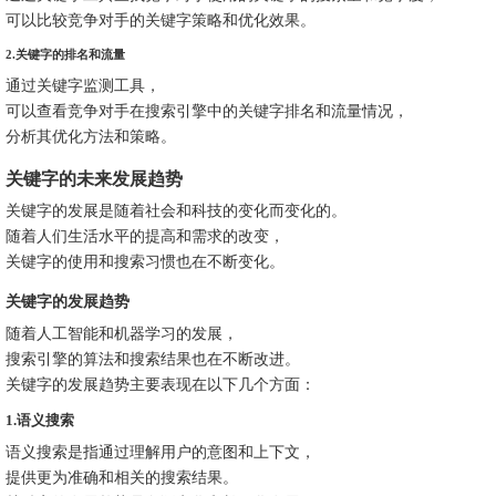
可以比较竞争对手的关键字策略和优化效果。
2.关键字的排名和流量
通过关键字监测工具，
可以查看竞争对手在搜索引擎中的关键字排名和流量情况，
分析其优化方法和策略。
关键字的未来发展趋势
关键字的发展是随着社会和科技的变化而变化的。
随着人们生活水平的提高和需求的改变，
关键字的使用和搜索习惯也在不断变化。
关键字的发展趋势
随着人工智能和机器学习的发展，
搜索引擎的算法和搜索结果也在不断改进。
关键字的发展趋势主要表现在以下几个方面：
1.语义搜索
语义搜索是指通过理解用户的意图和上下文，
提供更为准确和相关的搜索结果。