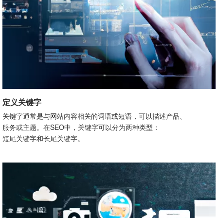
定义关键字
关键字通常是与网站内容相关的词语或短语，可以描述产品、
服务或主题。在SEO中，关键字可以分为两种类型：
短尾关键字和长尾关键字。