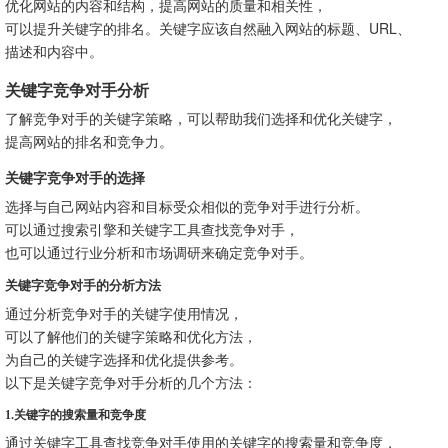
优化网站的内容和结构，提高网站的质量和相关性，
可以提升关键字的排名。关键字应该自然融入网站的标题、URL、
描述和内容中。
关键字竞争对手分析
了解竞争对手的关键字策略，可以帮助我们选择和优化关键字，
提高网站的排名和竞争力。
关键字竞争对手的选择
选择与自己网站内容和目标受众相似的竞争对手进行分析。
可以通过搜索引擎和关键字工具查找竞争对手，
也可以通过行业分析和市场调研来确定竞争对手。
关键字竞争对手的分析方法
通过分析竞争对手的关键字使用情况，
可以了解他们的关键字策略和优化方法，
为自己的关键字选择和优化提供参考。
以下是关键字竞争对手分析的几个方法：
1.关键字的搜索量和竞争度
通过关键字工具查找竞争对手使用的关键字的搜索量和竞争度，