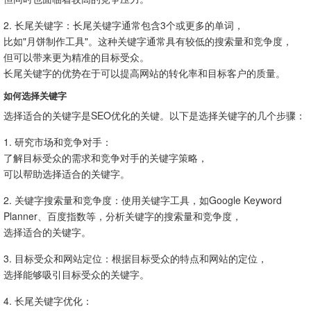
2. 长尾关键字：长尾关键字通常包含3个或更多的单词，
比如"月饼制作工具"。这种关键字通常具有较低的搜索量和竞争度，
但可以带来更为精准的目标受众。
长尾关键字的优势在于可以提高网站的转化率和目标客户的质量。
如何选择关键字
选择适合的关键字是SEO优化的关键。以下是选择关键字的几个步骤：
1. 研究市场和竞争对手：
了解目标受众的需求和竞争对手的关键字策略，
可以帮助选择适合的关键字。
2. 关键字搜索量和竞争度：使用关键字工具，如Google Keyword
Planner、百度指数等，分析关键字的搜索量和竞争度，
选择适合的关键字。
3. 目标受众和网站定位：根据目标受众的特点和网站的定位，
选择能够吸引目标受众的关键字。
4. 长尾关键字优化：