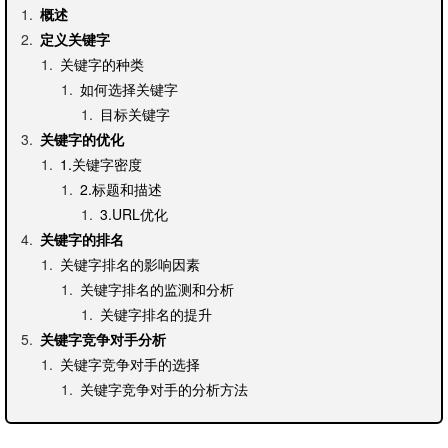
概述
定义关键字
关键字的种类
如何选择关键字
目标关键字
关键字的优化
1.关键字密度
2.标题和描述
3.URL优化
关键字的排名
关键字排名的影响因素
关键字排名的监测和分析
关键字排名的提升
关键字竞争对手分析
关键字竞争对手的选择
关键字竞争对手的分析方法
1.关键字的搜索量和竞争度
关键字的未来发展趋势