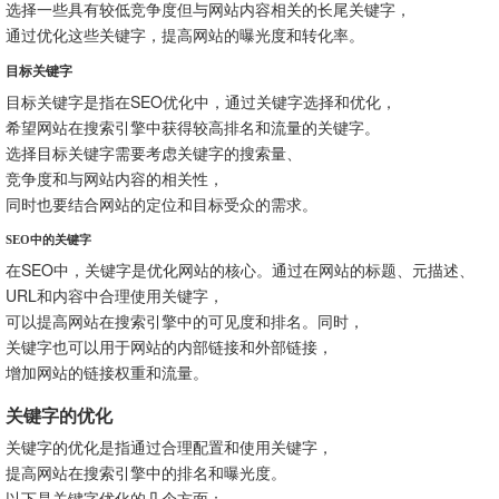
选择一些具有较低竞争度但与网站内容相关的长尾关键字，
通过优化这些关键字，提高网站的曝光度和转化率。
目标关键字
目标关键字是指在SEO优化中，通过关键字选择和优化，
希望网站在搜索引擎中获得较高排名和流量的关键字。
选择目标关键字需要考虑关键字的搜索量、
竞争度和与网站内容的相关性，
同时也要结合网站的定位和目标受众的需求。
SEO中的关键字
在SEO中，关键字是优化网站的核心。通过在网站的标题、元描述、
URL和内容中合理使用关键字，
可以提高网站在搜索引擎中的可见度和排名。同时，
关键字也可以用于网站的内部链接和外部链接，
增加网站的链接权重和流量。
关键字的优化
关键字的优化是指通过合理配置和使用关键字，
提高网站在搜索引擎中的排名和曝光度。
以下是关键字优化的几个方面：