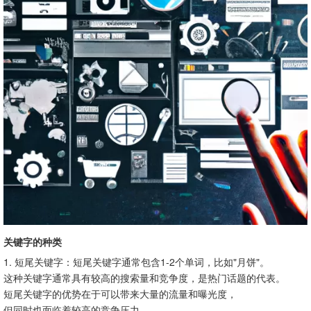
关键字的种类
1. 短尾关键字：短尾关键字通常包含1-2个单词，比如"月饼"。
这种关键字通常具有较高的搜索量和竞争度，是热门话题的代表。
短尾关键字的优势在于可以带来大量的流量和曝光度，
但同时也面临着较高的竞争压力。