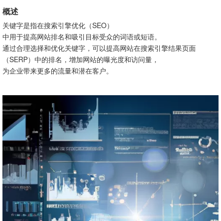
关键字的发展趋势
概述
1.语义搜索
关键字是指在搜索引擎优化（SEO）
2.移动搜索
中用于提高网站排名和吸引目标受众的词语或短语。
结论
通过合理选择和优化关键字，可以提高网站在搜索引擎结果页面
（SERP）中的排名，增加网站的曝光度和访问量，
为企业带来更多的流量和潜在客户。