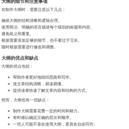
大纲的细节和注意事项
在制作大纲时，需要注意以下几点：
确保大纲的结构清晰和逻辑合理。
使用简洁、明确的语言描述每个级别的标题和内容。
避免歧义和重复。
根据需要添加足够的细节，但不要过于冗长。
随时根据需要进行修改和调整。
大纲的优点和缺点
大纲的优点包括：
帮助作者更好地组织思路和写作。
使文章结构清晰，易读易懂。
提供读者快速了解文章内容和结构的方式。
然而，大纲也有一些缺点：
制作大纲需要花费一定的时间和精力。
有时难以确定正确的层次和顺序。
一些人可能不喜欢使用大纲，更喜欢自由写作。