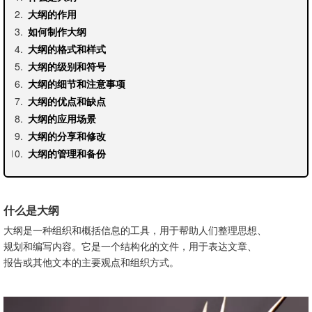
大纲的作用
如何制作大纲
大纲的格式和样式
大纲的级别和符号
大纲的细节和注意事项
大纲的优点和缺点
大纲的应用场景
大纲的分享和修改
大纲的管理和备份
什么是大纲
大纲是一种组织和概括信息的工具，用于帮助人们整理思想、
规划和编写内容。它是一个结构化的文件，用于表达文章、
报告或其他文本的主要观点和组织方式。