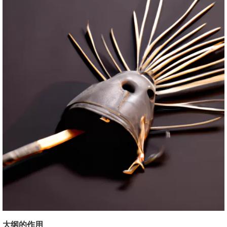
大纲的作用