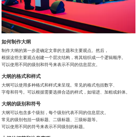
如何制作大纲
制作大纲的第一步是确定文章的主题和主要观点。然后，
根据这些主要观点创建一个层次结构，将其组织成一个逻辑顺序。
可以使用不同的级别和符号来表示不同的信息层次。
大纲的格式和样式
大纲可以使用多种格式和样式来呈现。常见的格式包括数字、
字母和符号。可以根据需要选择合适的样式，如缩进、加粗或斜体。
大纲的级别和符号
大纲可以包含多个级别，每个级别代表不同的信息层次。
常见的级别包括一级标题、二级标题、三级标题等。
可以使用不同的符号来表示不同级别的标题。