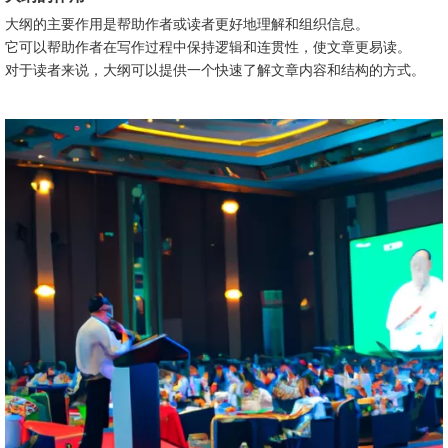
大纲的主要作用是帮助作者或读者更好地理解和组织信息。
它可以帮助作者在写作过程中保持逻辑和连贯性，使文章更易读。
对于读者来说，大纲可以提供一个快速了解文章内容和结构的方式。