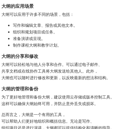
大纲的应用场景
大纲可以应用于许多不同的场景，包括：
写作和编辑文章、报告或其他文本。
组织和规划项目或任务。
准备演讲或呈现。
制作课程大纲和教学计划。
大纲的分享和修改
大纲可以轻松地与他人分享和合作。可以通过电子邮件、
共享文档或在线协作工具将大纲发送给其他人。此外，
大纲也可以随时进行修改和更新，以反映最新的想法和结构。
大纲的管理和备份
为了更好地管理和备份大纲，建议使用云存储或版本控制工具。
这样可以确保大纲始终可用，并防止意外丢失或损坏。
总而言之，大纲是一个有用的工具，
可以帮助人们更好地组织和概括信息。无论是写作、
组织项目还是进行演讲，大纲都可以提供结构化和清晰的指导。