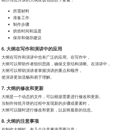
所需材料
准备工作
制作步骤
烘焙时间和温度
保存和储存建议
6. 大纲在写作和演讲中的应用
大纲在写作和演讲中也有广泛的应用。在写作中，
大纲可以帮助作者组织思路，确保文章结构清晰。在演讲中，
大纲可以帮助演讲者掌握演讲的重点和顺序，
使演讲更加流畅和易于理解。
7. 大纲的修改和更新
大纲是一个动态的文件，可以根据需要进行修改和更新。
当制作传统月饼的过程中发现新的步骤或要素时，
大纲可以随时进行修改和更新，以反映最新的信息。
8. 大纲的注意事项
在制作大纲时，有几个注意事项需要注意：