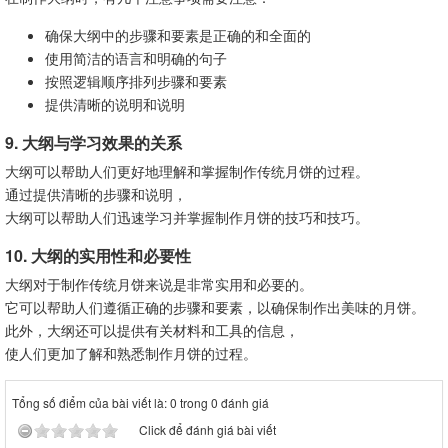
确保大纲中的步骤和要素是正确的和全面的
使用简洁的语言和明确的句子
按照逻辑顺序排列步骤和要素
提供清晰的说明和说明
9. 大纲与学习效果的关系
大纲可以帮助人们更好地理解和掌握制作传统月饼的过程。
通过提供清晰的步骤和说明，
大纲可以帮助人们迅速学习并掌握制作月饼的技巧和技巧。
10. 大纲的实用性和必要性
大纲对于制作传统月饼来说是非常实用和必要的。
它可以帮助人们遵循正确的步骤和要素，以确保制作出美味的月饼。
此外，大纲还可以提供有关材料和工具的信息，
使人们更加了解和熟悉制作月饼的过程。
Tổng số điểm của bài viết là: 0 trong 0 đánh giá
Click để đánh giá bài viết