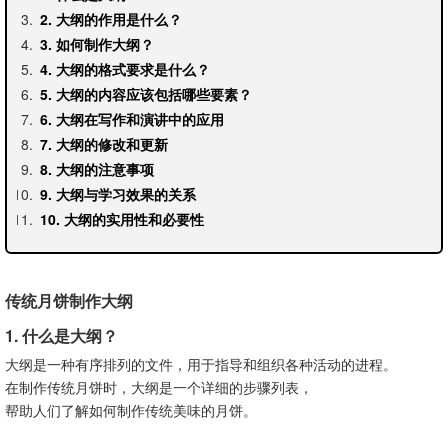
2. 大纲的作用是什么？
3. 如何制作大纲？
4. 大纲的格式要求是什么？
5. 大纲的内容应该包括哪些要素？
6. 大纲在写作和演讲中的应用
7. 大纲的修改和更新
8. 大纲的注意事项
9. 大纲与学习效果的关系
10. 大纲的实用性和必要性
传统月饼制作大纲
1. 什么是大纲？
大纲是一种有序排列的文件，用于指导和组织各种活动的进程。
在制作传统月饼时，大纲是一个详细的步骤列表，
帮助人们了解如何制作传统美味的月饼。