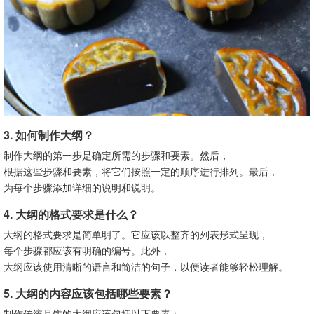
3. 如何制作大纲？
制作大纲的第一步是确定所需的步骤和要素。然后，
根据这些步骤和要素，将它们按照一定的顺序进行排列。最后，
为每个步骤添加详细的说明和说明。
4. 大纲的格式要求是什么？
大纲的格式要求是简单明了。它应该以整齐的列表形式呈现，
每个步骤都应该有明确的编号。此外，
大纲应该使用清晰的语言和简洁的句子，以便读者能够轻松理解。
5. 大纲的内容应该包括哪些要素？
制作传统月饼的大纲应该包括以下要素：