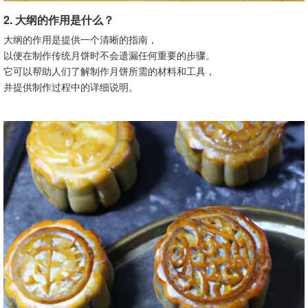
2. 大纲的作用是什么？
大纲的作用是提供一个清晰的指南，
以便在制作传统月饼时不会遗漏任何重要的步骤。
它可以帮助人们了解制作月饼所需的材料和工具，
并提供制作过程中的详细说明。