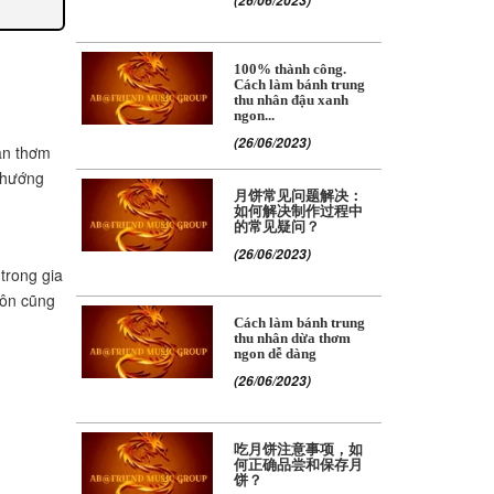
(26/06/2023)
100% thành công.
Cách làm bánh trung
thu nhân đậu xanh
ngon...
(26/06/2023)
ân thơm
ẽ hướng
月饼常见问题解决：
如何解决制作过程中
的常见疑问？
(26/06/2023)
trong gia
môn cũng
Cách làm bánh trung
thu nhân dừa thơm
ngon dễ dàng
(26/06/2023)
吃月饼注意事项，如
何正确品尝和保存月
饼？