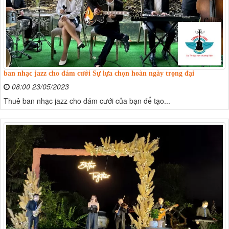
ban nhạc jazz cho đám cưới Sự lựa chọn hoàn ngày trọng đại
08:00 23/05/2023
Thuê ban nhạc jazz cho đám cưới của bạn để tạo...