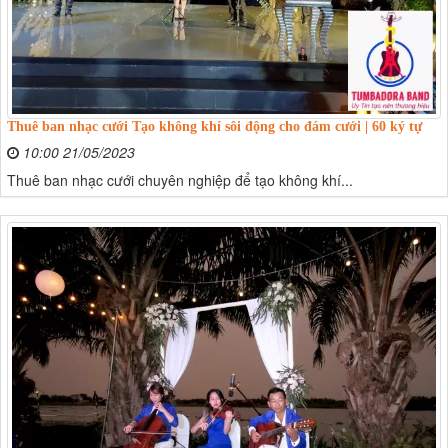
Thuê ban nhạc cưới Tạo không khí sôi động cho đám cưới | 60 ký tự
10:00 21/05/2023
Thuê ban nhạc cưới chuyên nghiệp để tạo không khí...