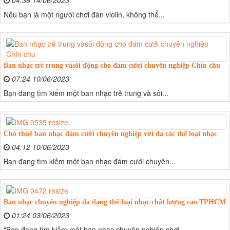
Nếu bạn là một người chơi đàn violin, không thể...
Ban nhạc trẻ trung vàsôi động cho đám cưới chuyên nghiệp Chỉn chu
07:24 10/06/2023
Bạn đang tìm kiếm một ban nhạc trẻ trung và sôi...
Cho thuê ban nhạc đám cưới chuyên nghiệp với đa các thể loại nhạc
04:12 10/06/2023
Bạn đang tìm kiếm một ban nhạc đám cưới chuyên...
Ban nhạc chuyên nghiệp đa dạng thể loại nhạc chất lượng cao TPHCM
01:24 03/06/2023
"Bạn đang tìm kiếm một ban nhạc chuyên nghiệp chơi...