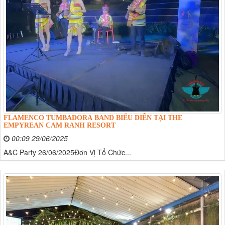
FLAMENCO TUMBADORA BAND BIỂU DIỄN TẠI THE
EMPYREAN CAM RANH RESORT
00:09 29/06/2025
A&C Party 26/06/2025Đơn Vị Tổ Chức...