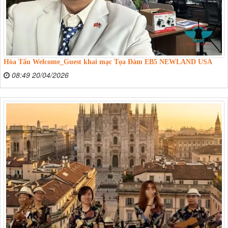
Hòa Tấu Welcome_Guest khai mạc Tọa Đàm EB5 NEWLAND USA
08:49 20/04/2026