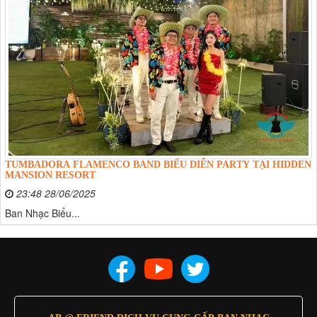
TUMBADORA FLAMENCO BAND BIỂU DIỄN PARTY TẠI HIDDEN
MANSION RESORT
23:48 28/06/2025
​​​​​​​Ban Nhạc Biểu...