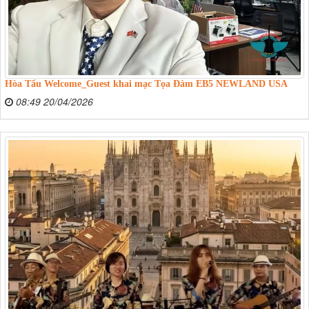
Hòa Tấu Welcome_Guest khai mạc Tọa Đàm EB5 NEWLAND USA
08:49 20/04/2026