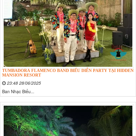
TUMBADORA FLAMENCO BAND BIỂU DIỄN PARTY TẠI HIDDEN
MANSION RESORT
23:48 28/06/2025
​​​​​​​Ban Nhạc Biểu...