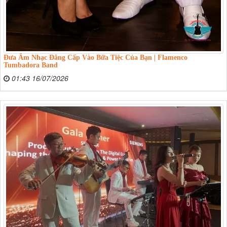
Đưa Âm Nhạc Đẳng Cấp Vào Bữa Tiệc Của Bạn | Flamenco
Tumbadora Band
01:43 16/07/2026