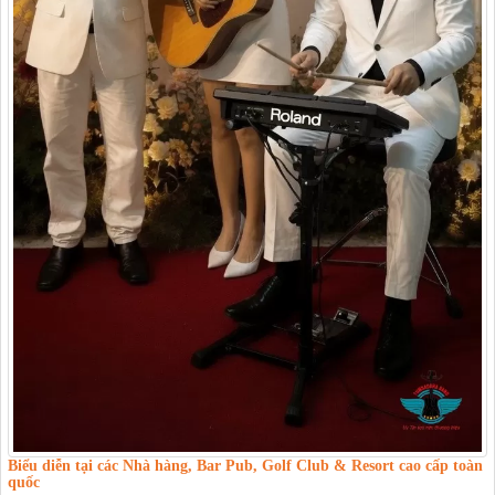
Biểu diễn tại các Nhà hàng, Bar Pub, Golf Club & Resort cao cấp toàn
quốc