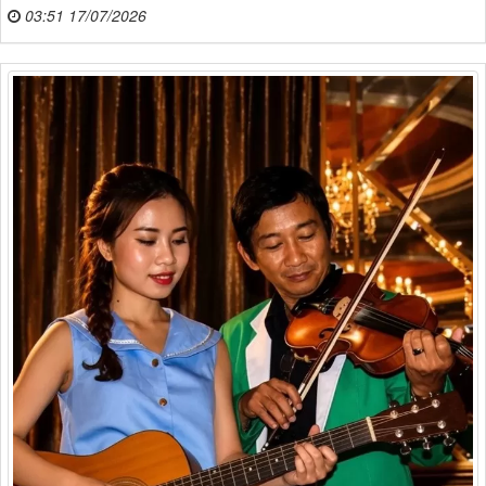
03:51 17/07/2026