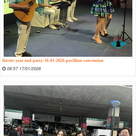
finviet-year-end-party-16-01-2026-pavillion-convention
08:57 17/01/2026