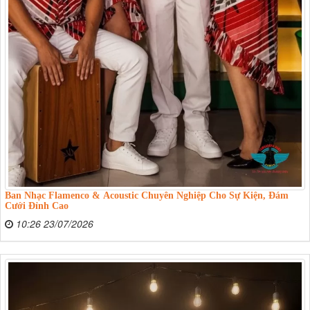
Ban Nhạc Flamenco & Acoustic Chuyên Nghiệp Cho Sự Kiện, Đám
Cưới Đỉnh Cao
10:26 23/07/2026