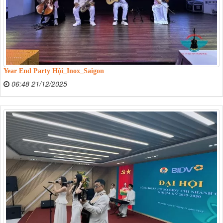
Year End Party Hội_Inox_Saigon
06:48 21/12/2025