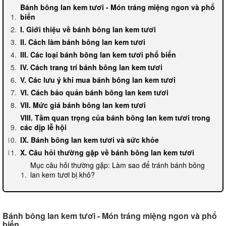
Bánh bông lan kem tươi - Món tráng miệng ngon và phổ
biến
I. Giới thiệu về bánh bông lan kem tươi
II. Cách làm bánh bông lan kem tươi
III. Các loại bánh bông lan kem tươi phổ biến
IV. Cách trang trí bánh bông lan kem tươi
V. Các lưu ý khi mua bánh bông lan kem tươi
VI. Cách bảo quản bánh bông lan kem tươi
VII. Mức giá bánh bông lan kem tươi
VIII. Tầm quan trọng của bánh bông lan kem tươi trong
các dịp lễ hội
IX. Bánh bông lan kem tươi và sức khỏe
X. Câu hỏi thường gặp về bánh bông lan kem tươi
Mục câu hỏi thường gặp: Làm sao để tránh bánh bông
lan kem tươi bị khô?
Bánh bông lan kem tươi - Món tráng miệng ngon và phổ
biến