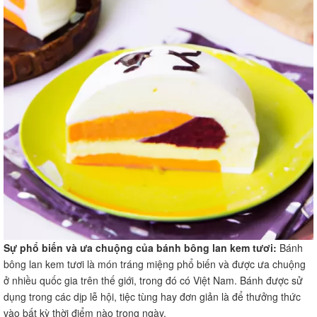
Sự phổ biến và ưa chuộng của bánh bông lan kem tươi:
Bánh
bông lan kem tươi là món tráng miệng phổ biến và được ưa chuộng
ở nhiều quốc gia trên thế giới, trong đó có Việt Nam. Bánh được sử
dụng trong các dịp lễ hội, tiệc tùng hay đơn giản là để thưởng thức
vào bất kỳ thời điểm nào trong ngày.